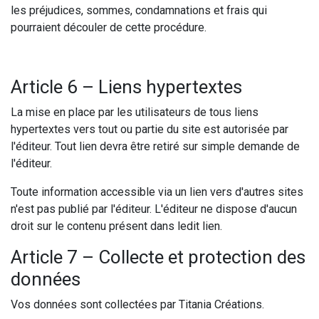
les préjudices, sommes, condamnations et frais qui
pourraient découler de cette procédure.
Article 6 – Liens hypertextes
La mise en place par les utilisateurs de tous liens
hypertextes vers tout ou partie du site est autorisée par
l'éditeur. Tout lien devra être retiré sur simple demande de
l'éditeur.
Toute information accessible via un lien vers d'autres sites
n'est pas publié par l'éditeur. L'éditeur ne dispose d'aucun
droit sur le contenu présent dans ledit lien.
Article 7 – Collecte et protection des
données
Vos données sont collectées par Titania Créations.