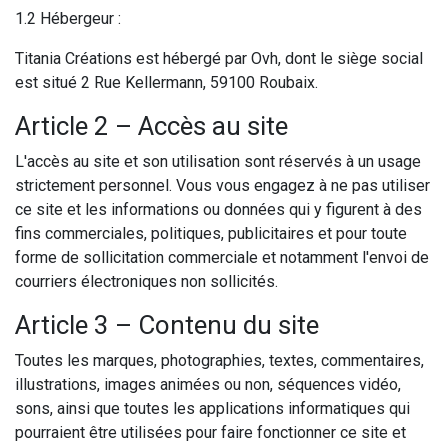
1.2 Hébergeur :
Titania Créations est hébergé par Ovh, dont le siège social
est situé 2 Rue Kellermann, 59100 Roubaix.
Article 2 – Accès au site
L'accès au site et son utilisation sont réservés à un usage
strictement personnel. Vous vous engagez à ne pas utiliser
ce site et les informations ou données qui y figurent à des
fins commerciales, politiques, publicitaires et pour toute
forme de sollicitation commerciale et notamment l'envoi de
courriers électroniques non sollicités.
Article 3 – Contenu du site
Toutes les marques, photographies, textes, commentaires,
illustrations, images animées ou non, séquences vidéo,
sons, ainsi que toutes les applications informatiques qui
pourraient être utilisées pour faire fonctionner ce site et