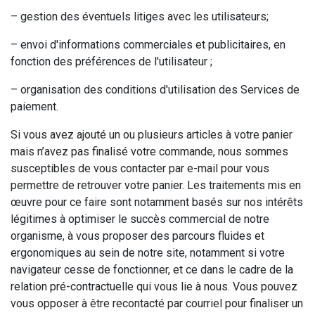
– gestion des éventuels litiges avec les utilisateurs;
– envoi d'informations commerciales et publicitaires, en
fonction des préférences de l'utilisateur ;
– organisation des conditions d'utilisation des Services de
paiement.
Si vous avez ajouté un ou plusieurs articles à votre panier
mais n’avez pas finalisé votre commande, nous sommes
susceptibles de vous contacter par e-mail pour vous
permettre de retrouver votre panier. Les traitements mis en
œuvre pour ce faire sont notamment basés sur nos intérêts
légitimes à optimiser le succès commercial de notre
organisme, à vous proposer des parcours fluides et
ergonomiques au sein de notre site, notamment si votre
navigateur cesse de fonctionner, et ce dans le cadre de la
relation pré-contractuelle qui vous lie à nous. Vous pouvez
vous opposer à être recontacté par courriel pour finaliser un