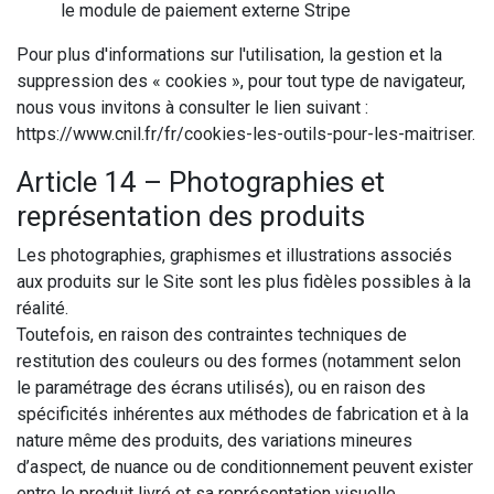
le module de paiement externe Stripe
Pour plus d'informations sur l'utilisation, la gestion et la
suppression des « cookies », pour tout type de navigateur,
nous vous invitons à consulter le lien suivant :
https://www.cnil.fr/fr/cookies-les-outils-pour-les-maitriser.
Article 14 – Photographies et
représentation des produits
Les photographies, graphismes et illustrations associés
aux produits sur le Site sont les plus fidèles possibles à la
réalité.
Toutefois, en raison des contraintes techniques de
restitution des couleurs ou des formes (notamment selon
le paramétrage des écrans utilisés), ou en raison des
spécificités inhérentes aux méthodes de fabrication et à la
nature même des produits, des variations mineures
d’aspect, de nuance ou de conditionnement peuvent exister
entre le produit livré et sa représentation visuelle.