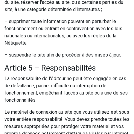
du site, réserver l'accès au site, ou à certaines parties du
site, à une catégorie déterminée d'internautes ;
– supprimer toute information pouvant en perturber le
fonctionnement ou entrant en contravention avec les lois
nationales ou internationales, ou avec les règles de la
Nétiquette;
– suspendre le site afin de procéder à des mises à jour.
Article 5 – Responsabilités
La responsabilité de l'éditeur ne peut être engagée en cas
de défaillance, panne, difficulté ou interruption de
fonctionnement, empêchant l'accès au site ou à une de ses
fonctionnalités.
Le matériel de connexion au site que vous utilisez est sous
votre entière responsabilité. Vous devez prendre toutes les
mesures appropriées pour protéger votre matériel et vos
propres données notamment d'attaques virales par Internet.