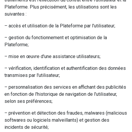
Plateforme. Plus précisément, les utilisations sont les
suivantes :
– accès et utilisation de la Plateforme par l'utilisateur;
– gestion du fonctionnement et optimisation de la
Plateforme;
– mise en œuvre d'une assistance utilisateurs;
– vérification, identification et authentification des données
transmises par l'utilisateur;
– personnalisation des services en affichant des publicités
en fonction de l'historique de navigation de l'utilisateur,
selon ses préférences;
– prévention et détection des fraudes, malwares (malicious
softwares ou logiciels malveillants) et gestion des
incidents de sécurité;