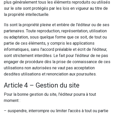
plus généralement tous les éléments reproduits ou utilisés
sur le site sont protégés par les lois en vigueur au titre de
la propriété intellectuelle.
Ils sont la propriété pleine et entière de l'éditeur ou de ses
partenaires. Toute reproduction, représentation, utilisation
ou adaptation, sous quelque forme que ce soit, de tout ou
partie de ces éléments, y compris les applications
informatiques, sans l'accord préalable et écrit de l'éditeur,
sont strictement interdites. Le fait pour l'éditeur de ne pas
engager de procédure dès la prise de connaissance de ces
utilisations non autorisées ne vaut pas acceptation
desdites utilisations et renonciation aux poursuites.
Article 4 – Gestion du site
Pour la bonne gestion du site, l'éditeur pourra à tout
moment :
– suspendre, interrompre ou limiter l'accès à tout ou partie