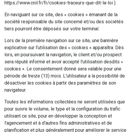
https://www.cnil.fr/fr/cookies-traceurs-que-dit-la-loi ).
En naviguant sur ce site, des « cookies » émanant de la
société responsable du site concerné et/ou des sociétés
tiers pourront être déposés sur votre terminal.
Lors de la première navigation sur ce site, une bannière
explicative sur l'utilisation des « cookies » apparaîtra. Dès
lors, en poursuivant la navigation, le client et/ou prospect
sera réputé informé et avoir accepté l'utilisation desdits «
cookies ». Le consentement donné sera valable pour une
période de treize (13) mois. L'utilisateur a la possibilité de
désactiver les cookies à partir des paramètres de son
navigateur.
Toutes les informations collectées ne seront utilisées que
pour suivre le volume, le type et la configuration du trafic
utilisant ce site, pour en développer la conception et
l'agencement et à d'autres fins administratives et de
planification et plus généralement pour améliorer le service