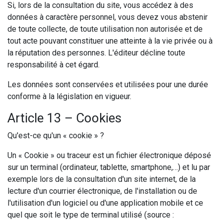
Si, lors de la consultation du site, vous accédez à des
données à caractère personnel, vous devez vous abstenir
de toute collecte, de toute utilisation non autorisée et de
tout acte pouvant constituer une atteinte à la vie privée ou à
la réputation des personnes. L'éditeur décline toute
responsabilité à cet égard.
Les données sont conservées et utilisées pour une durée
conforme à la législation en vigueur.
Article 13 – Cookies
Qu'est-ce qu'un « cookie » ?
Un « Cookie » ou traceur est un fichier électronique déposé
sur un terminal (ordinateur, tablette, smartphone,…) et lu par
exemple lors de la consultation d'un site internet, de la
lecture d'un courrier électronique, de l'installation ou de
l'utilisation d'un logiciel ou d'une application mobile et ce
quel que soit le type de terminal utilisé (source :