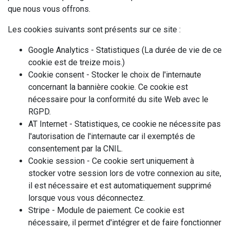
que nous vous offrons.
Les cookies suivants sont présents sur ce site :
Google Analytics - Statistiques (La durée de vie de ce
cookie est de treize mois.)
Cookie consent - Stocker le choix de l'internaute
concernant la bannière cookie. Ce cookie est
nécessaire pour la conformité du site Web avec le
RGPD.
AT Internet - Statistiques, ce cookie ne nécessite pas
l'autorisation de l'internaute car il
exemptés de
consentement par la CNIL
.
Cookie session - Ce cookie sert uniquement à
stocker votre session lors de votre connexion au site,
il est nécessaire et est automatiquement supprimé
lorsque vous vous déconnectez.
Stripe - Module de paiement. Ce cookie est
nécessaire, il permet d'intégrer et de faire fonctionner