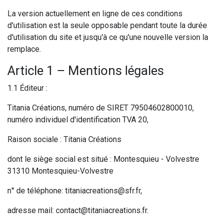
La version actuellement en ligne de ces conditions
d'utilisation est la seule opposable pendant toute la durée
d'utilisation du site et jusqu'à ce qu'une nouvelle version la
remplace.
Article 1 – Mentions légales
1.1 Éditeur :
Titania Créations, numéro de SIRET 79504602800010,
numéro individuel d'identification TVA 20,
Raison sociale : Titania Créations
dont le siège social est situé : Montesquieu - Volvestre
31310 Montesquieu-Volvestre
n° de téléphone: titaniacreations@sfr.fr,
adresse mail: contact@titaniacreations.fr.