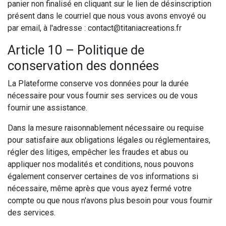
panier non finalisé en cliquant sur le lien de désinscription
présent dans le courriel que nous vous avons envoyé ou
par email, à l'adresse : contact@titaniacreations.fr
Article 10 – Politique de
conservation des données
La Plateforme conserve vos données pour la durée
nécessaire pour vous fournir ses services ou de vous
fournir une assistance.
Dans la mesure raisonnablement nécessaire ou requise
pour satisfaire aux obligations légales ou réglementaires,
régler des litiges, empêcher les fraudes et abus ou
appliquer nos modalités et conditions, nous pouvons
également conserver certaines de vos informations si
nécessaire, même après que vous ayez fermé votre
compte ou que nous n'avons plus besoin pour vous fournir
des services.