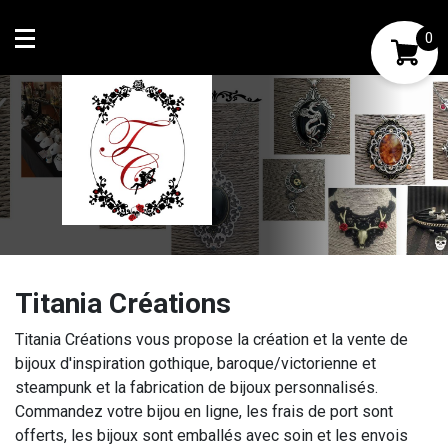
0
Mon compte
Mes favoris
Titania Créations
Titania Créations vous propose la création et la vente de
bijoux d'inspiration gothique, baroque/victorienne et
steampunk et la fabrication de bijoux personnalisés.
Commandez votre bijou en ligne, les frais de port sont
offerts, les bijoux sont emballés avec soin et les envois