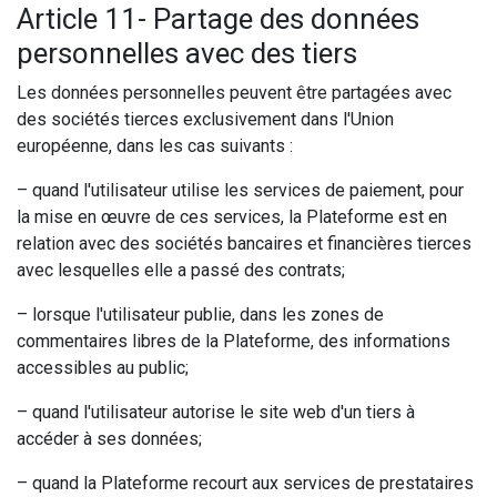
Article 11- Partage des données
personnelles avec des tiers
Les données personnelles peuvent être partagées avec
des sociétés tierces exclusivement dans l'Union
européenne, dans les cas suivants :
– quand l'utilisateur utilise les services de paiement, pour
la mise en œuvre de ces services, la Plateforme est en
relation avec des sociétés bancaires et financières tierces
avec lesquelles elle a passé des contrats;
– lorsque l'utilisateur publie, dans les zones de
commentaires libres de la Plateforme, des informations
accessibles au public;
– quand l'utilisateur autorise le site web d'un tiers à
accéder à ses données;
– quand la Plateforme recourt aux services de prestataires