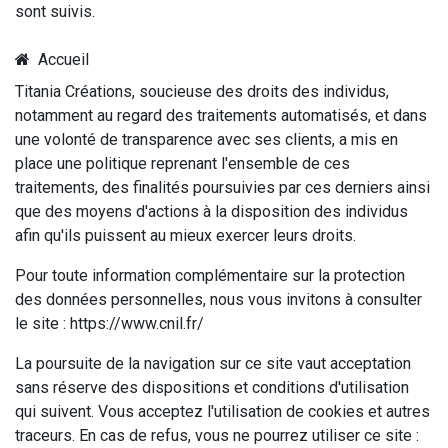
sont suivis.
Accueil
Titania Créations, soucieuse des droits des individus,
notamment au regard des traitements automatisés, et dans
une volonté de transparence avec ses clients, a mis en
place une politique reprenant l'ensemble de ces
traitements, des finalités poursuivies par ces derniers ainsi
que des moyens d'actions à la disposition des individus
afin qu'ils puissent au mieux exercer leurs droits.
Pour toute information complémentaire sur la protection
des données personnelles, nous vous invitons à consulter
le site : https://www.cnil.fr/
La poursuite de la navigation sur ce site vaut acceptation
sans réserve des dispositions et conditions d'utilisation
qui suivent. Vous acceptez l'utilisation de cookies et autres
traceurs. En cas de refus, vous ne pourrez utiliser ce site :