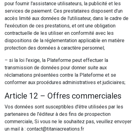
pour fournir l'assistance utilisateurs, la publicité et les
services de paiement. Ces prestataires disposent d'un
accès limité aux données de l'utilisateur, dans le cadre de
l'exécution de ces prestations, et ont une obligation
contractuelle de les utiliser en conformité avec les
dispositions de la réglementation applicable en matière
protection des données à caractère personnel;
– si la loi l'exige, la Plateforme peut effectuer la
transmission de données pour donner suite aux
réclamations présentées contre la Plateforme et se
conformer aux procédures administratives et judiciaires;
Article 12 – Offres commerciales
Vos données sont susceptibles d'être utilisées par les
partenaires de l'éditeur à des fins de prospection
commerciale, Si vous ne le souhaitez pas, veuillez envoyer
un mail à : contact@titaniacreations.fr