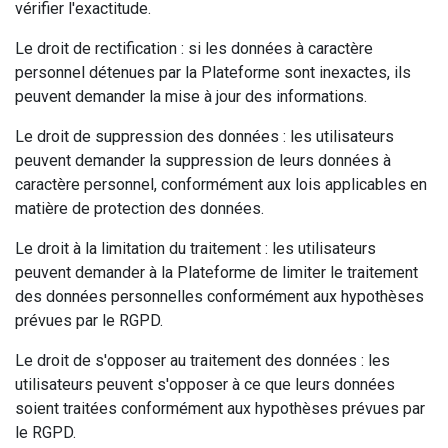
vérifier l'exactitude.
Le droit de rectification : si les données à caractère
personnel détenues par la Plateforme sont inexactes, ils
peuvent demander la mise à jour des informations.
Le droit de suppression des données : les utilisateurs
peuvent demander la suppression de leurs données à
caractère personnel, conformément aux lois applicables en
matière de protection des données.
Le droit à la limitation du traitement : les utilisateurs
peuvent demander à la Plateforme de limiter le traitement
des données personnelles conformément aux hypothèses
prévues par le RGPD.
Le droit de s'opposer au traitement des données : les
utilisateurs peuvent s'opposer à ce que leurs données
soient traitées conformément aux hypothèses prévues par
le RGPD.