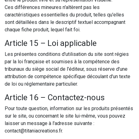
Ces différences mineures n'altèrent pas les
caractéristiques essentielles du produit, telles qu'elles
sont détaillées dans le descriptif textuel accompagnant
chaque fiche produit, lequel fait foi.
Article 15 – Loi applicable
Les présentes conditions d'utilisation du site sont régies
par la loi française et soumises à la compétence des
tribunaux du siège social de l'éditeur, sous réserve d'une
attribution de compétence spécifique découlant d'un texte
de loi ou réglementaire particulier.
Article 16 – Contactez-nous
Pour toute question, information sur les produits présentés
sur le site, ou concernant le site lui-même, vous pouvez
laisser un message à l'adresse suivante :
contact@titaniacreations.fr.