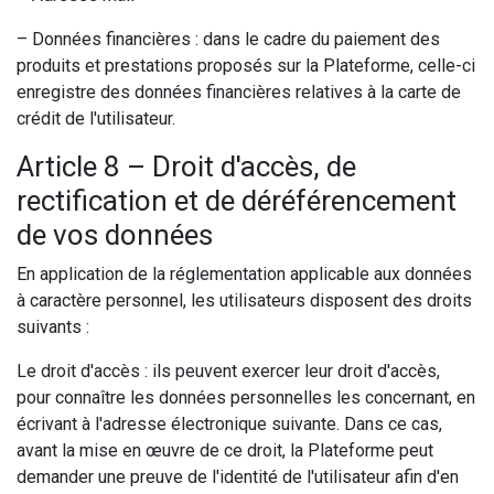
– Données financières : dans le cadre du paiement des
produits et prestations proposés sur la Plateforme, celle-ci
enregistre des données financières relatives à la carte de
crédit de l'utilisateur.
Article 8 – Droit d'accès, de
rectification et de déréférencement
de vos données
En application de la réglementation applicable aux données
à caractère personnel, les utilisateurs disposent des droits
suivants :
Le droit d'accès : ils peuvent exercer leur droit d'accès,
pour connaître les données personnelles les concernant, en
écrivant à l'adresse électronique suivante. Dans ce cas,
avant la mise en œuvre de ce droit, la Plateforme peut
demander une preuve de l'identité de l'utilisateur afin d'en