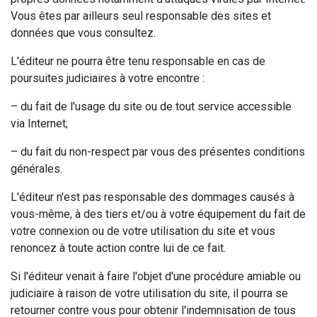
Vous êtes par ailleurs seul responsable des sites et
données que vous consultez.
L'éditeur ne pourra être tenu responsable en cas de
poursuites judiciaires à votre encontre :
– du fait de l'usage du site ou de tout service accessible
via Internet;
– du fait du non-respect par vous des présentes conditions
générales.
L'éditeur n'est pas responsable des dommages causés à
vous-même, à des tiers et/ou à votre équipement du fait de
votre connexion ou de votre utilisation du site et vous
renoncez à toute action contre lui de ce fait.
Si l'éditeur venait à faire l'objet d'une procédure amiable ou
judiciaire à raison de votre utilisation du site, il pourra se
retourner contre vous pour obtenir l'indemnisation de tous