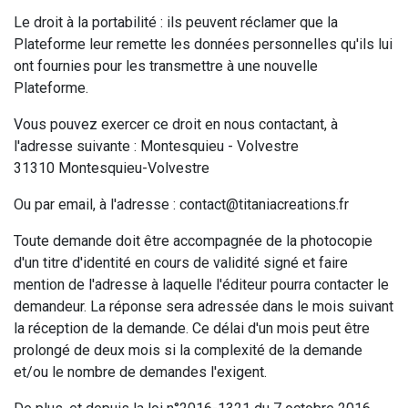
Le droit à la portabilité : ils peuvent réclamer que la
Plateforme leur remette les données personnelles qu'ils lui
ont fournies pour les transmettre à une nouvelle
Plateforme.
Vous pouvez exercer ce droit en nous contactant, à
l'adresse suivante : Montesquieu - Volvestre
31310 Montesquieu-Volvestre
Ou par email, à l'adresse : contact@titaniacreations.fr
Toute demande doit être accompagnée de la photocopie
d'un titre d'identité en cours de validité signé et faire
mention de l'adresse à laquelle l'éditeur pourra contacter le
demandeur. La réponse sera adressée dans le mois suivant
la réception de la demande. Ce délai d'un mois peut être
prolongé de deux mois si la complexité de la demande
et/ou le nombre de demandes l'exigent.