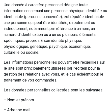
Une donnée à caractère personnel désigne toute
information concernant une personne physique identifiée ou
identifiable (personne concernée); est réputée identifiable
une personne qui peut être identifiée, directement ou
indirectement, notamment par référence à un nom, un
numéro d'identification ou à un ou plusieurs éléments
spécifiques, propres à son identité physique,
physiologique, génétique, psychique, économique,
culturelle ou sociale.
Les informations personnelles pouvant être recueillies sur
le site sont principalement utilisées par l'éditeur pour la
gestion des relations avec vous, et le cas échéant pour le
traitement de vos commandes.
Les données personnelles collectées sont les suivantes:
– Nom et prénom
– Adresse mail