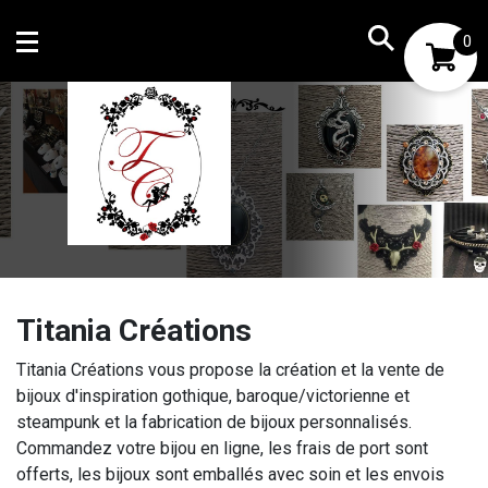
0
Mon compte
Mes favoris
Titania Créations
Titania Créations vous propose la création et la vente de
bijoux d'inspiration gothique, baroque/victorienne et
steampunk et la fabrication de bijoux personnalisés.
Commandez votre bijou en ligne, les frais de port sont
offerts, les bijoux sont emballés avec soin et les envois