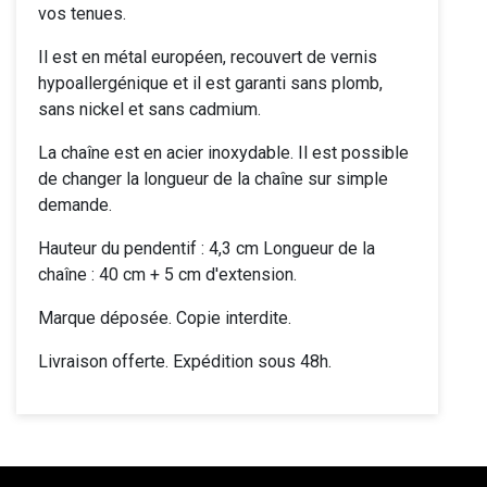
vos tenues.
Il est en métal européen, recouvert de vernis
hypoallergénique et il est garanti sans plomb,
sans nickel et sans cadmium.
La chaîne est en acier inoxydable. Il est possible
de changer la longueur de la chaîne sur simple
demande.
Hauteur du pendentif : 4,3 cm Longueur de la
chaîne : 40 cm + 5 cm d'extension.
Marque déposée. Copie interdite.
Livraison offerte. Expédition sous 48h.