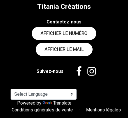
Titania Créations
Contactez-nous
AFFICHER LE NUMÉRO
AFFICHER LE MAIL
Suivez-nous
Powered by
Translate
Conditions générales de vente
-
Mentions légales