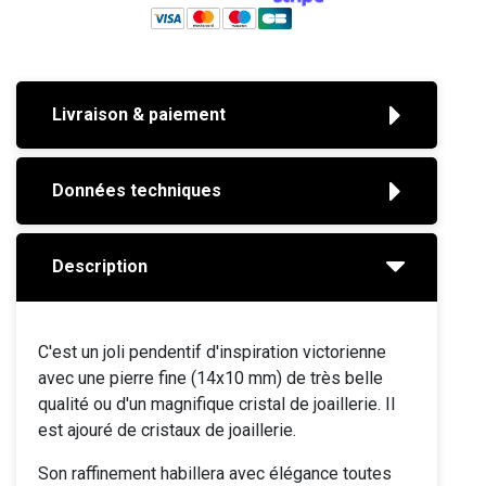
Livraison & paiement
Données techniques
Description
C'est un joli pendentif d'inspiration victorienne
avec une pierre fine (14x10 mm) de très belle
qualité ou d'un magnifique cristal de joaillerie. Il
est ajouré de cristaux de joaillerie.
Son raffinement habillera avec élégance toutes