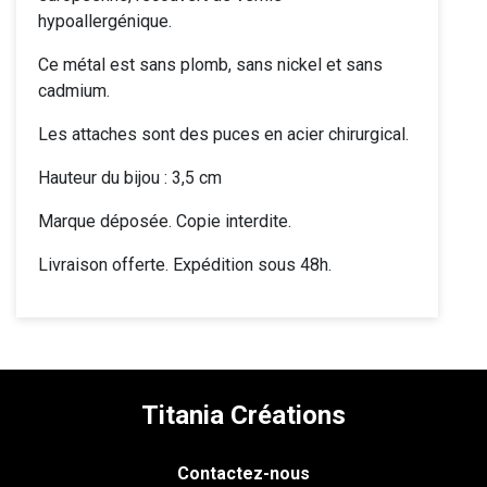
hypoallergénique.
Ce métal est sans plomb, sans nickel et sans
cadmium.
Les attaches sont des puces en acier chirurgical.
Hauteur du bijou : 3,5 cm
Marque déposée. Copie interdite.
Livraison offerte. Expédition sous 48h.
Titania Créations
Contactez-nous