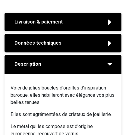
Livraison & paiement
Données techniques
Description
Voici de jolies boucles d'oreilles d'inspiration
baroque, elles habilleront avec élégance vos plus
belles tenues.
Elles sont agrémentées de cristaux de joaillerie.
Le métal qui les compose est d'origine
européenne, recouvert de vernis