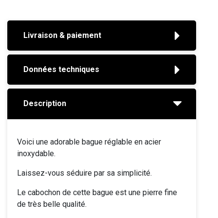
Livraison & paiement
Données techniques
Description
Voici une adorable bague réglable en acier
inoxydable.
Laissez-vous séduire par sa simplicité.
Le cabochon de cette bague est une pierre fine
de très belle qualité.