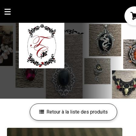
Mon compte
Mes favoris
Retour à la liste des produits