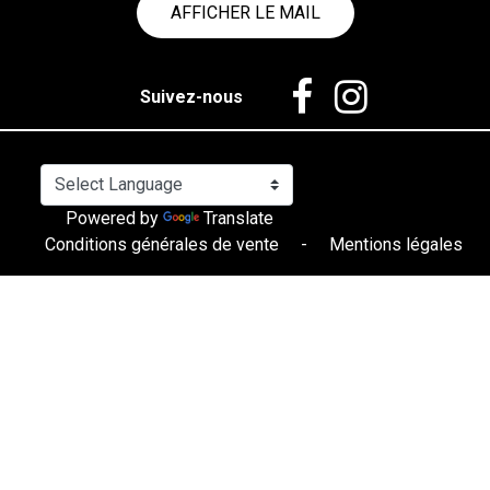
AFFICHER LE MAIL
Suivez-nous
Powered by
Translate
Conditions générales de vente
-
Mentions légales