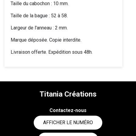
Taille du cabochon : 10 mm.
Taille de la bague : 52 à 58.
Largeur de l'anneau : 2 mm.
Marque déposée. Copie interdite.
Livraison offerte. Expédition sous 48h.
Titania Créations
Contactez-nous
AFFICHER LE NUMÉRO