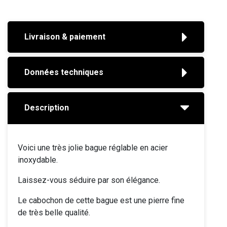
Livraison & paiement
Données techniques
Description
Voici une très jolie bague réglable en acier
inoxydable.
Laissez-vous séduire par son élégance.
Le cabochon de cette bague est une pierre fine
de très belle qualité.