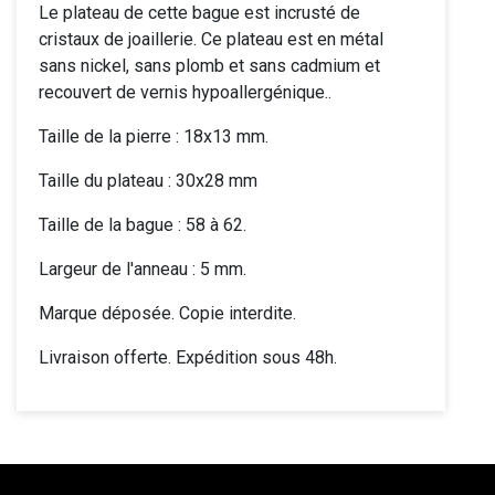
Le plateau de cette bague est incrusté de
cristaux de joaillerie. Ce plateau est en métal
sans nickel, sans plomb et sans cadmium et
recouvert de vernis hypoallergénique..
Taille de la pierre : 18x13 mm.
Taille du plateau : 30x28 mm
Taille de la bague : 58 à 62.
Largeur de l'anneau : 5 mm.
Marque déposée. Copie interdite.
Livraison offerte. Expédition sous 48h.