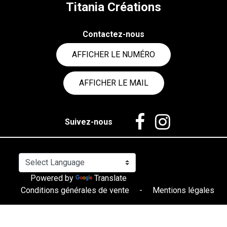
Titania Créations
Contactez-nous
AFFICHER LE NUMÉRO
AFFICHER LE MAIL
Suivez-nous
Powered by
Translate
Conditions générales de vente
-
Mentions légales