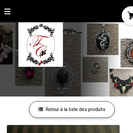
Mon compte
Mes favoris
Retour à la liste des produits