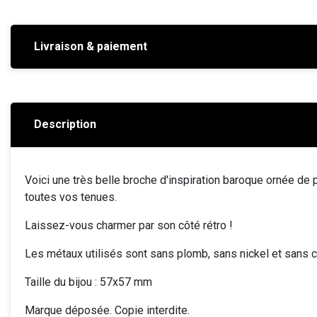
Livraison & paiement
Description
Voici une très belle broche d'inspiration baroque ornée de 
toutes vos tenues.
Laissez-vous charmer par son côté rétro !
Les métaux utilisés sont sans plomb, sans nickel et sans 
Taille du bijou : 57x57 mm
Marque déposée. Copie interdite.