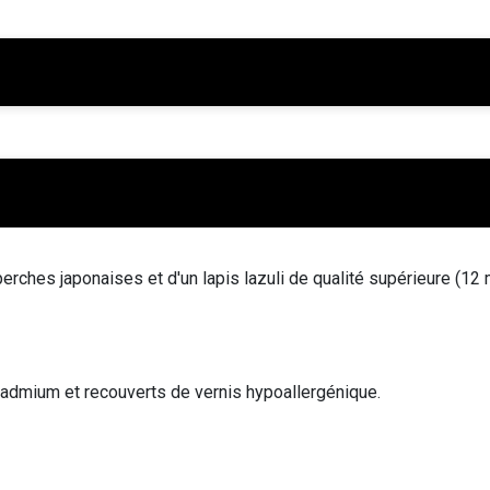
perches japonaises et d'un lapis lazuli de qualité supérieure (12
cadmium et recouverts de vernis hypoallergénique.