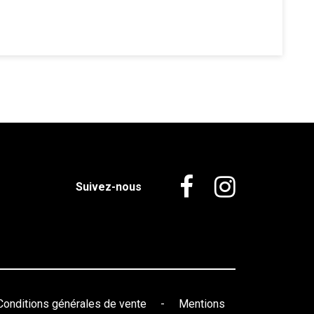
Suivez-nous
Conditions générales de vente
-
Mentions