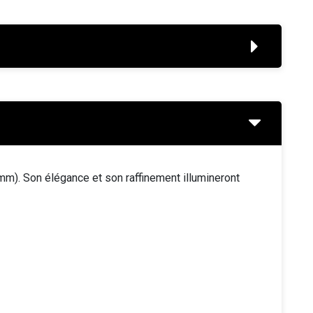
 mm). Son élégance et son raffinement illumineront