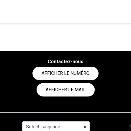
Contactez-nous
AFFICHER LE NUMÉRO
AFFICHER LE MAIL