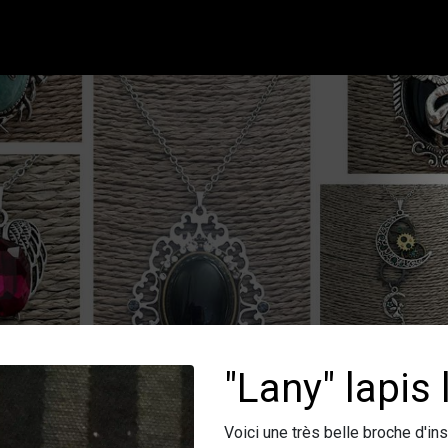
"Lany" lapis 
Voici une très belle broche d'in