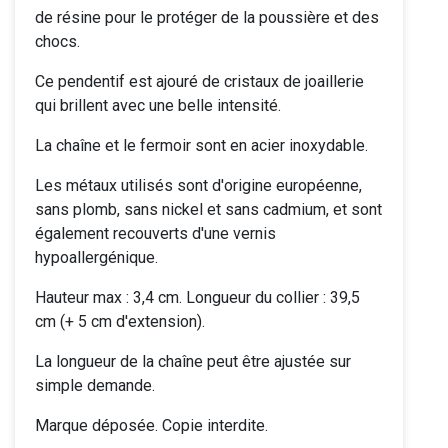
de résine pour le protéger de la poussière et des
chocs.
Ce pendentif est ajouré de cristaux de joaillerie
qui brillent avec une belle intensité.
La chaîne et le fermoir sont en acier inoxydable.
Les métaux utilisés sont d'origine européenne,
sans plomb, sans nickel et sans cadmium, et sont
également recouverts d'une vernis
hypoallergénique.
Hauteur max : 3,4 cm. Longueur du collier : 39,5
cm (+ 5 cm d'extension).
La longueur de la chaîne peut être ajustée sur
simple demande.
Marque déposée. Copie interdite.