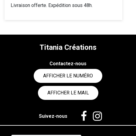
Livraison offerte. Expédition sous 48h.
Titania Créations
Contactez-nous
AFFICHER LE NUMÉRO
AFFICHER LE MAIL
Suivez-nous