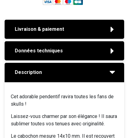
Livraison & paiement
Données techniques
Description
Cet adorable pendentif ravira toutes les fans de
skulls !
Laissez-vous charmer par son élégance ! Il saura
sublimer toutes vos tenues avec originalité.
Le cabochon mesure 14x10 mm. Il est recouvert