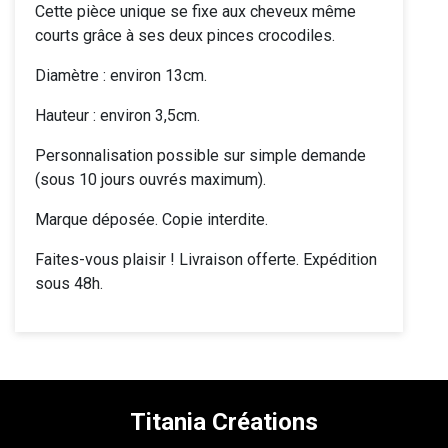
Cette pièce unique se fixe aux cheveux même
courts grâce à ses deux pinces crocodiles.
Diamètre : environ 13cm.
Hauteur : environ 3,5cm.
Personnalisation possible sur simple demande
(sous 10 jours ouvrés maximum).
Marque déposée. Copie interdite.
Faites-vous plaisir ! Livraison offerte. Expédition
sous 48h.
Titania Créations