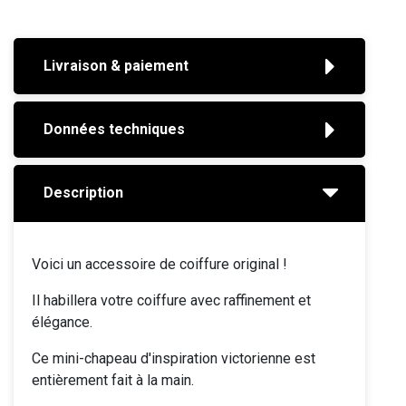
Livraison & paiement
Données techniques
Description
Voici un accessoire de coiffure original !
Il habillera votre coiffure avec raffinement et
élégance.
Ce mini-chapeau d'inspiration victorienne est
entièrement fait à la main.