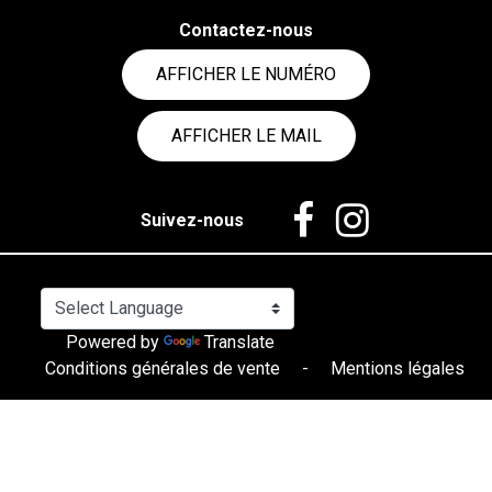
Contactez-nous
AFFICHER LE NUMÉRO
AFFICHER LE MAIL
Suivez-nous
Powered by
Translate
Conditions générales de vente
-
Mentions légales