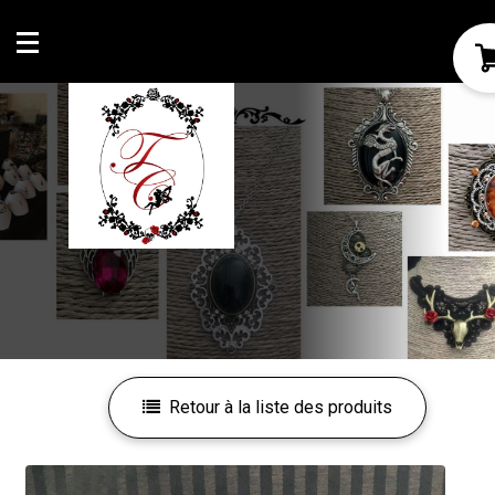
Mon compte
Mes favoris
Retour à la liste des produits