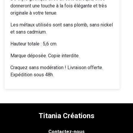
donneront une touche à la fois élégante et très
originale à votre tenue.
Les métaux utilisés sont sans plomb, sans nickel
et sans cadmium.
Hauteur totale : 5,6 cm.
Marque déposée. Copie interdite.
Craquez sans modération ! Livraison offerte.
Expédition sous 48h.
Titania Créations
Contactez-nous