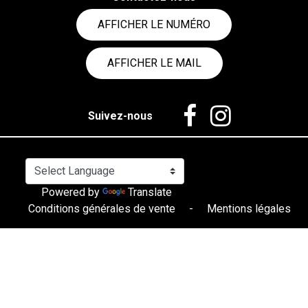
AFFICHER LE NUMÉRO
AFFICHER LE MAIL
Suivez-nous
Powered by
Translate
Conditions générales de vente
-
Mentions légales