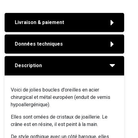
Livraison & paiement
Données techniques
Description
Voici de jolies boucles d'oreilles en acier
chirurgical et métal européen (enduit de vernis
hypoallergénique).
Elles sont ornées de cristaux de joaillerie. Le
crâne est en résine, il est peint à la main.
De style gothique avec un côté baroque, elles