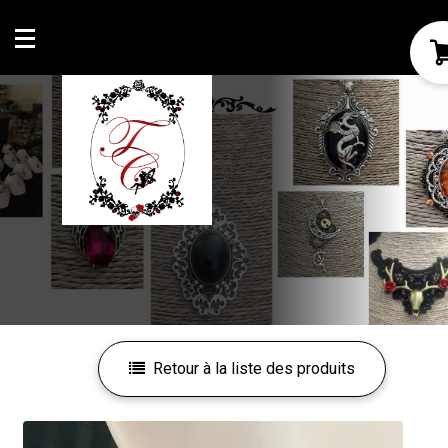
Mon compte
Mes favoris
Retour à la liste des produits