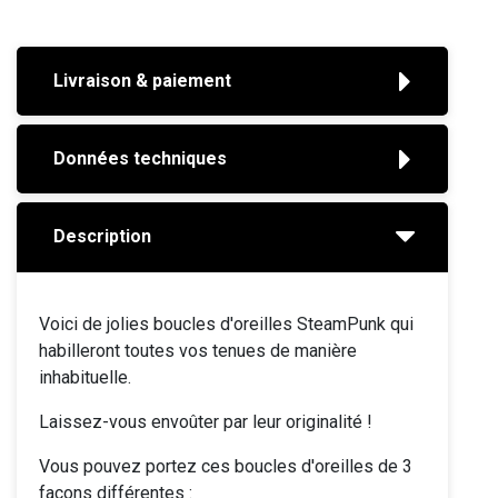
Livraison & paiement
Données techniques
Description
Voici de jolies boucles d'oreilles SteamPunk qui
habilleront toutes vos tenues de manière
inhabituelle.
Laissez-vous envoûter par leur originalité !
Vous pouvez portez ces boucles d'oreilles de 3
façons différentes :