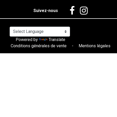
Suivez-nous
Powered by
Translate
Conditions générales de vente
-
Mentions légales