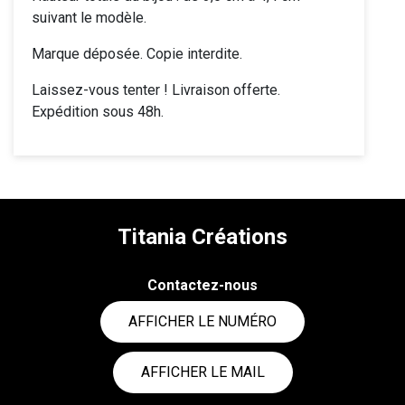
suivant le modèle.
Marque déposée. Copie interdite.
Laissez-vous tenter ! Livraison offerte.
Expédition sous 48h.
Titania Créations
Contactez-nous
AFFICHER LE NUMÉRO
AFFICHER LE MAIL