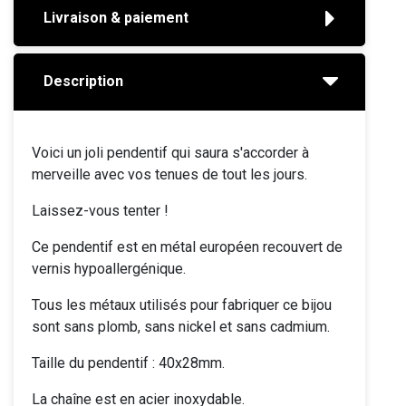
Livraison & paiement
Description
Voici un joli pendentif qui saura s'accorder à
merveille avec vos tenues de tout les jours.
Laissez-vous tenter !
Ce pendentif est en métal européen recouvert de
vernis hypoallergénique.
Tous les métaux utilisés pour fabriquer ce bijou
sont sans plomb, sans nickel et sans cadmium.
Taille du pendentif : 40x28mm.
La chaîne est en acier inoxydable.