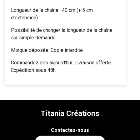
Longueur de la chaîne : 40 cm (+ 5 cm
d'extension).
Possibilité de changer la longueur de la chaîne
sur simple demande.
Marque déposée. Copie interdite.
Commandez dès aujourd'hui. Livraison offerte.
Expédition sous 48h.
Titania Créations
Contactez-nous