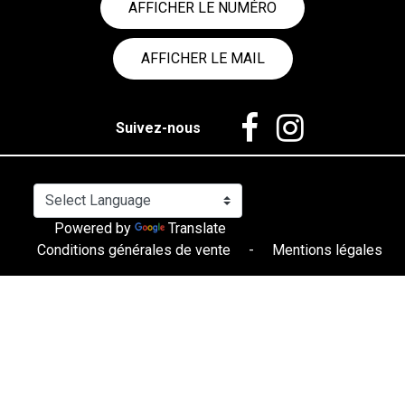
AFFICHER LE NUMÉRO
AFFICHER LE MAIL
Suivez-nous
Powered by
Translate
Conditions générales de vente
-
Mentions légales