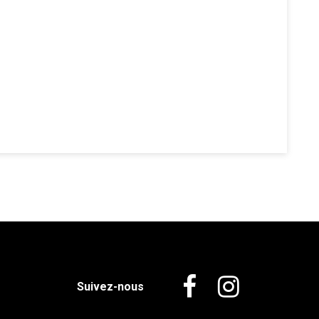
Suivez-nous