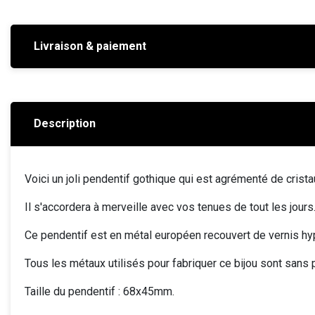
Livraison & paiement
Description
Voici un joli pendentif gothique qui est agrémenté de cristau
Il s'accordera à merveille avec vos tenues de tout les jours
Ce pendentif est en métal européen recouvert de vernis hy
Tous les métaux utilisés pour fabriquer ce bijou sont sans
Taille du pendentif : 68x45mm.