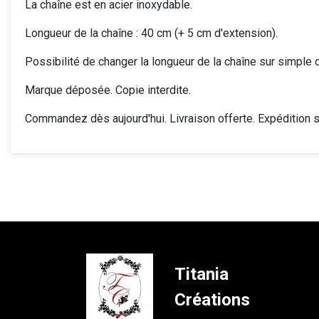
La chaîne est en acier inoxydable.
Longueur de la chaîne : 40 cm (+ 5 cm d'extension).
Possibilité de changer la longueur de la chaîne sur simple
Marque déposée. Copie interdite.
Commandez dès aujourd'hui. Livraison offerte. Expédition 
Titania
Créations