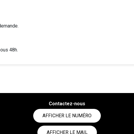
 demande.
sous 48h.
Contactez-nous
AFFICHER LE NUMÉRO
AFFICHER LE MAIL