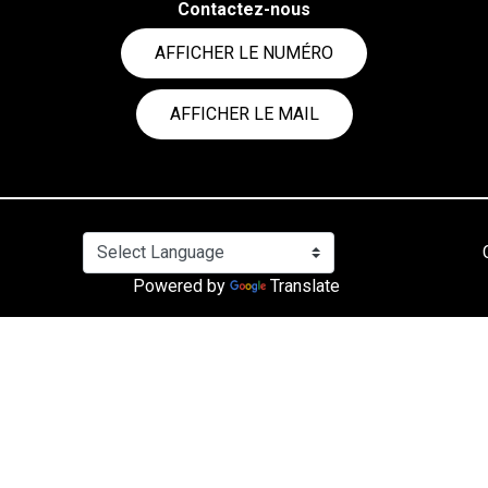
Contactez-nous
AFFICHER LE NUMÉRO
AFFICHER LE MAIL
Powered by
Translate