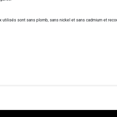
ux utilisés sont sans plomb, sans nickel et sans cadmium et rec