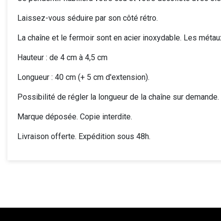
Laissez-vous séduire par son côté rétro.
La chaîne et le fermoir sont en acier inoxydable. Les méta
Hauteur : de 4 cm à 4,5 cm
Longueur : 40 cm (+ 5 cm d'extension).
Possibilité de régler la longueur de la chaîne sur demande.
Marque déposée. Copie interdite.
Livraison offerte. Expédition sous 48h.