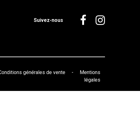
Suivez-nous
Conditions générales de vente
-
Mentions
légales