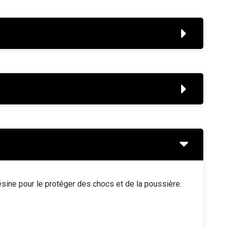
ésine pour le protéger des chocs et de la poussière.