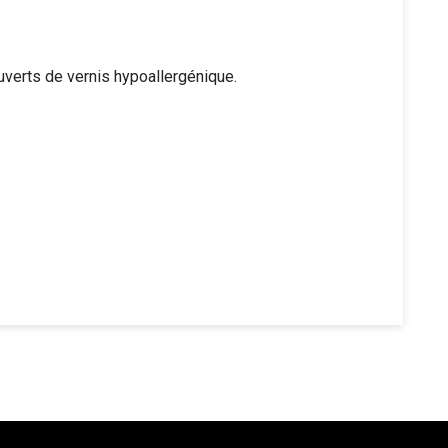
ouverts de vernis hypoallergénique.