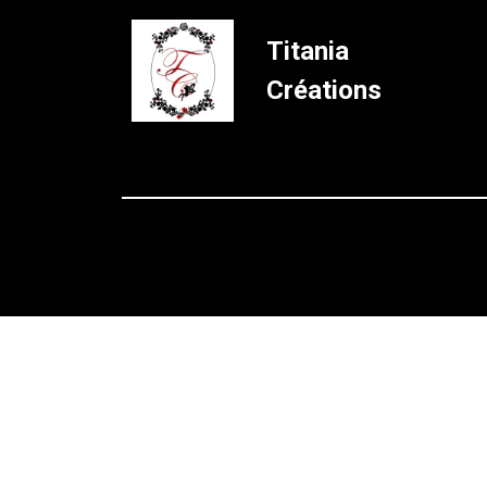
Titania
Créations